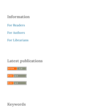
Information
For Readers
For Authors
For Librarians
Latest publications
Keywords